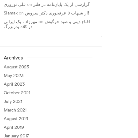
علی نوروزی
on
گزارشی از یک پایان‌نامه در طنز
Siamak
on
از شبهات تا عرقخوری دکتر سروش!
مهرزاد ، يک ايرانی
on
اقناع دینی و صید خرگوش
در کلاه پدربزرگ
Archives
August 2023
May 2023
April 2023
October 2021
July 2021
March 2021
August 2019
April 2019
January 2017