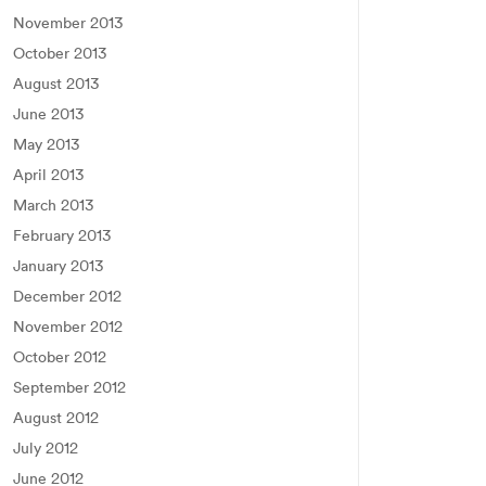
November 2013
October 2013
August 2013
June 2013
May 2013
April 2013
March 2013
February 2013
January 2013
December 2012
November 2012
October 2012
September 2012
August 2012
July 2012
June 2012