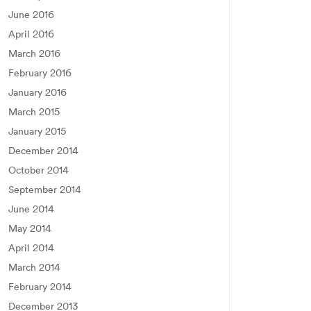
June 2016
April 2016
March 2016
February 2016
January 2016
March 2015
January 2015
December 2014
October 2014
September 2014
June 2014
May 2014
April 2014
March 2014
February 2014
December 2013