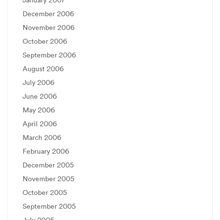
December 2006
November 2006
October 2006
September 2006
August 2006
July 2006
June 2006
May 2006
April 2006
March 2006
February 2006
December 2005
November 2005
October 2005
September 2005
July 2005