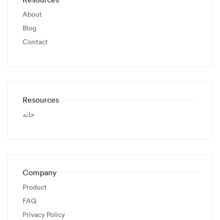
About
Blog
Contact
Resources
خانه
Company
Product
FAQ
Privacy Policy