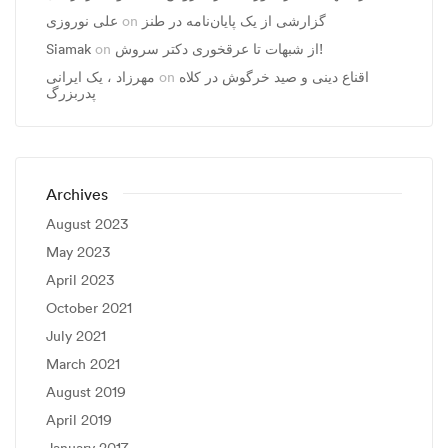
گزارشی از یک پایان‌نامه در طنز
on
علی نوروزی
از شبهات تا عرقخوری دکتر سروش!
on
Siamak
اقناع دینی و صید خرگوش در کلاه
on
مهرزاد ، يک ايرانی
پدربزرگ
Archives
August 2023
May 2023
April 2023
October 2021
July 2021
March 2021
August 2019
April 2019
January 2017