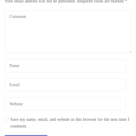
Your email address will not be published.
Required fields are marked
*
Save my name, email, and website in this browser for the next time I
comment.