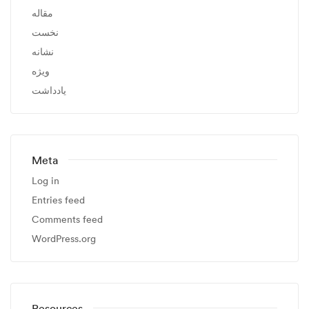
مقاله
نخست
نشانه
ویژه
یادداشت
Meta
Log in
Entries feed
Comments feed
WordPress.org
Resources