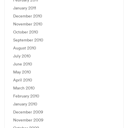
January 2011
December 2010
November 2010
October 2010
September 2010
August 2010
July 2010
June 2010
May 2010
April 2010
March 2010
February 2010
January 2010
December 2009
November 2009
October 2009