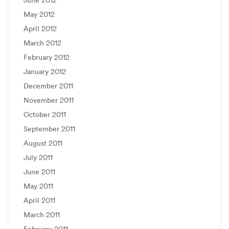
May 2012
April 2012
March 2012
February 2012
January 2012
December 2011
November 2011
October 2011
September 2011
August 2011
July 2011
June 2011
May 2011
April 2011
March 2011
February 2011