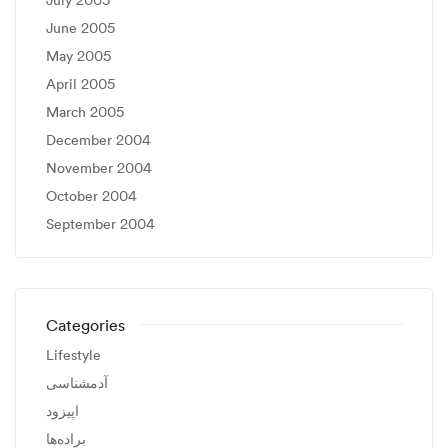
June 2005
May 2005
April 2005
March 2005
December 2004
November 2004
October 2004
September 2004
Categories
Lifestyle
آدمشناسی
اپیزود
براده‌ها