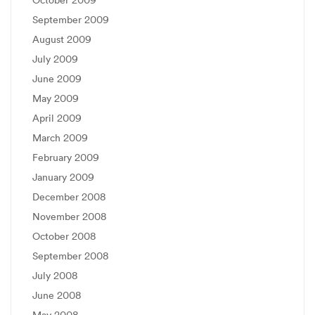
September 2009
August 2009
July 2009
June 2009
May 2009
April 2009
March 2009
February 2009
January 2009
December 2008
November 2008
October 2008
September 2008
July 2008
June 2008
May 2008