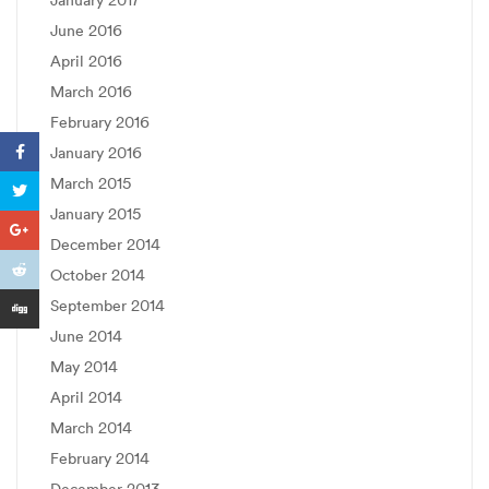
June 2016
April 2016
March 2016
February 2016
January 2016
March 2015
January 2015
December 2014
October 2014
September 2014
June 2014
May 2014
April 2014
March 2014
February 2014
December 2013