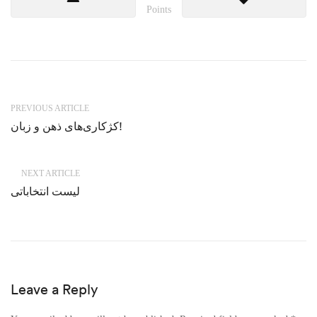
Points
PREVIOUS ARTICLE
کژکاری‌های ذهن و زبان!
NEXT ARTICLE
لیست انتخاباتی
Leave a Reply