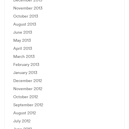
November 2013
October 2013
August 2013
June 2013
May 2013
April 2013
March 2013
February 2013
January 2013
December 2012
November 2012
October 2012
September 2012
August 2012
July 2012
June 2012