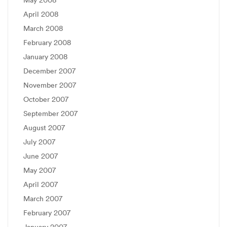
April 2008
March 2008
February 2008
January 2008
December 2007
November 2007
October 2007
September 2007
August 2007
July 2007
June 2007
May 2007
April 2007
March 2007
February 2007
January 2007