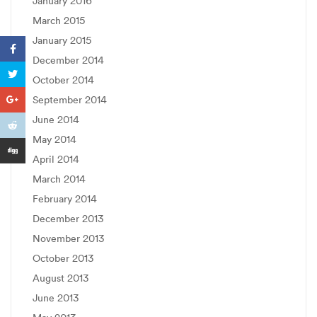
January 2016
March 2015
January 2015
December 2014
October 2014
September 2014
June 2014
May 2014
April 2014
March 2014
February 2014
December 2013
November 2013
October 2013
August 2013
June 2013