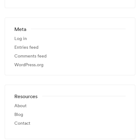
Meta
Log in
Entries feed
Comments feed
WordPress.org
Resources
About
Blog
Contact