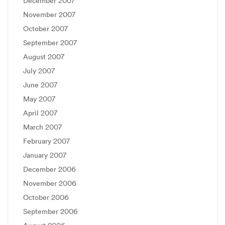
December 2007
November 2007
October 2007
September 2007
August 2007
July 2007
June 2007
May 2007
April 2007
March 2007
February 2007
January 2007
December 2006
November 2006
October 2006
September 2006