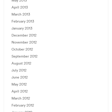
May 2013
April 2013
March 2013
February 2013
January 2013
December 2012
November 2012
October 2012
September 2012
August 2012
July 2012
June 2012
May 2012
April 2012
March 2012
February 2012