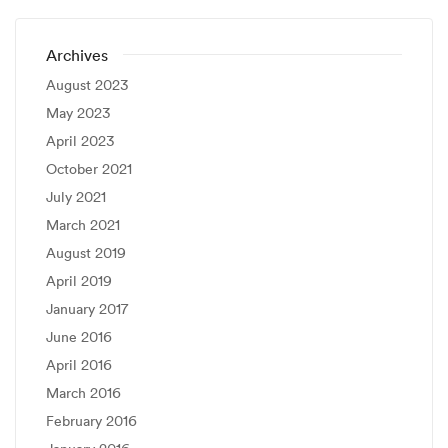
Archives
August 2023
May 2023
April 2023
October 2021
July 2021
March 2021
August 2019
April 2019
January 2017
June 2016
April 2016
March 2016
February 2016