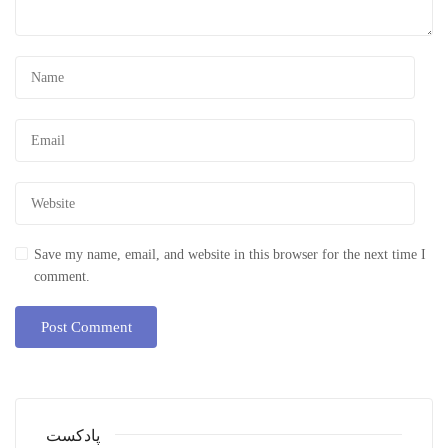
Save my name, email, and website in this browser for the next time I
comment.
پادکست