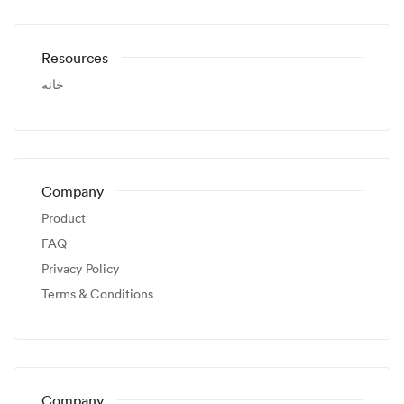
Resources
خانه
Company
Product
FAQ
Privacy Policy
Terms & Conditions
Company