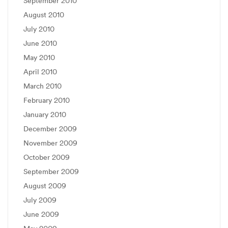
September 2010
August 2010
July 2010
June 2010
May 2010
April 2010
March 2010
February 2010
January 2010
December 2009
November 2009
October 2009
September 2009
August 2009
July 2009
June 2009