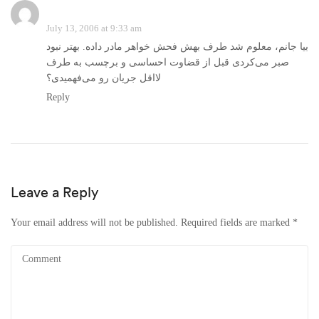
July 13, 2006 at 9:33 am
بیا جانم، معلوم شد طرف بهش فحش خواهر مادر داده. بهتر نبود
صبر می‌کردی قبل از قضاوت احساسی و برچسب به طرف
لااقل جریان رو می‌فهمیدی؟
Reply
Leave a Reply
Your email address will not be published.
Required fields are marked
*