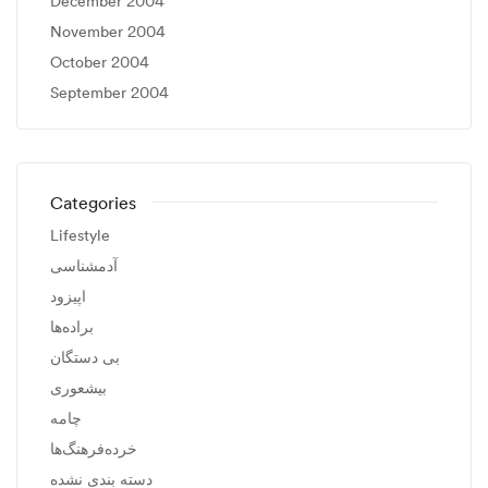
December 2004
November 2004
October 2004
September 2004
Categories
Lifestyle
آدمشناسی
اپیزود
براده‌ها
بی دستگان
بیشعوری
چامه
خرده‌فرهنگ‌ها
دسته بندی نشده