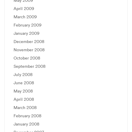
May 2009
April 2009
March 2009
February 2009
January 2009
December 2008
November 2008
October 2008
September 2008
July 2008
June 2008
May 2008
April 2008
March 2008
February 2008
January 2008