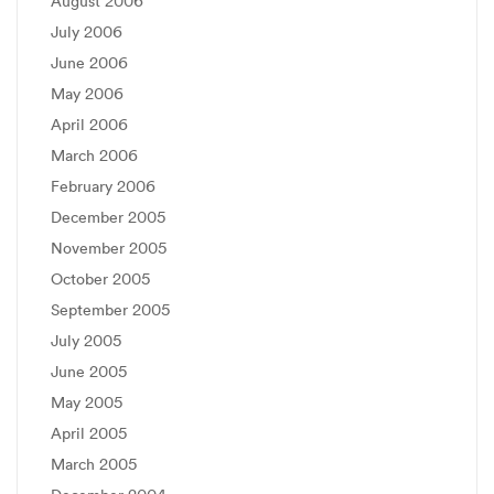
August 2006
July 2006
June 2006
May 2006
April 2006
March 2006
February 2006
December 2005
November 2005
October 2005
September 2005
July 2005
June 2005
May 2005
April 2005
March 2005