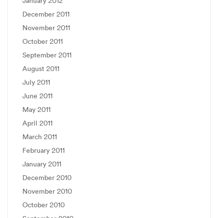
January 2012
December 2011
November 2011
October 2011
September 2011
August 2011
July 2011
June 2011
May 2011
April 2011
March 2011
February 2011
January 2011
December 2010
November 2010
October 2010