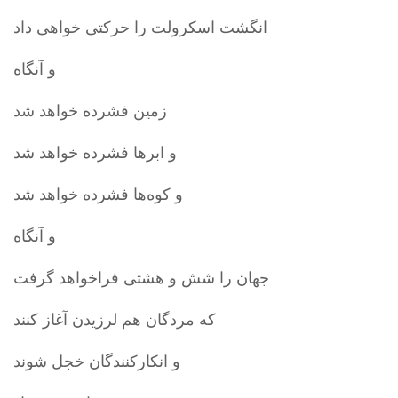
انگشت اسکرولت را حرکتی خواهی داد
و آنگاه
زمین فشرده خواهد شد
و ابرها فشرده خواهد شد
و کوه‌ها فشرده خواهد شد
و آنگاه
جهان را شش و هشتی فراخواهد گرفت
که مردگان هم لرزیدن آغاز کنند
و انکارکنندگان خجل شوند