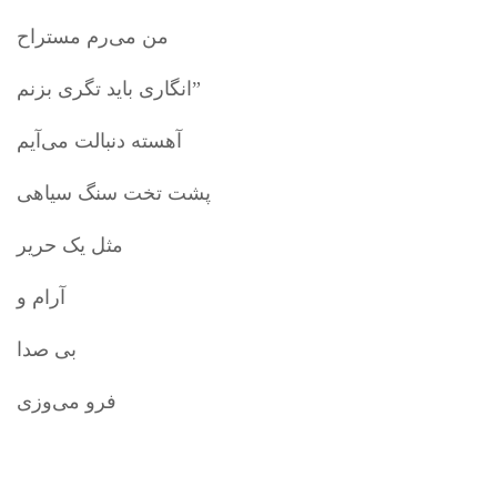
من می‌رم مستراح
انگاری باید تگری بزنم”
آهسته دنبالت می‌آیم
پشت تخت سنگ سیاهی
مثل یک حریر
آرام و
بی صدا
فرو می‌‌وزی