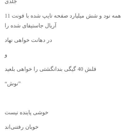
جَلدی
همه نود و شش میلیارد صفحه تایپ شده با فونت 11
آریال جاستیفای شده را
در دهانت خواهی نهاد
و
فلش 40 گیگی بندانگشتی را خواهی بلعید
“نوش”
خوشی پاینده نیست
خوبان رفتنی‌اند