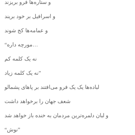
و ستاره‌ها فرو بریزند
و اسرافیل بر خود بریند
و عمامه‌ها کج شوند
“مورچه داره…
نه یک کلمه کم
نه یک کلمه زیاد”
لباده‌ها یک یک فرو می‌افتند بر پاهای پشمالو
شعف جهان را برخواهد داشت
و لبان دلمره‌ترین مردمان به خنده باز خواهد شد
“نوش”