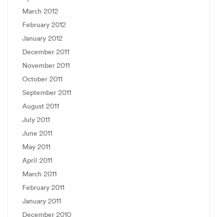
March 2012
February 2012
January 2012
December 2011
November 2011
October 2011
September 2011
August 2011
July 2011
June 2011
May 2011
April 2011
March 2011
February 2011
January 2011
December 2010