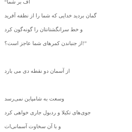
“اف بر شما
گمان بردید خدایی که شما را از نطفه آفرید
و خط سرانگشتانتان را گونه‌گون کرد
از جنباندن کمرهای شما عاجز است؟!”
از آسمان دو نقطه دی می بارد
وسعت به شامپاین نمی‌رسد
جوی‌های تکیلا و ردبول جاری خواهی کرد
و با آن سخاوت آسمانی‌ات