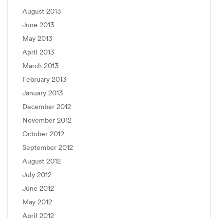
August 2013
June 2013
May 2013
April 2013
March 2013
February 2013
January 2013
December 2012
November 2012
October 2012
September 2012
August 2012
July 2012
June 2012
May 2012
April 2012