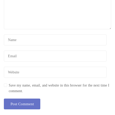
Save my name, email, and website in this browser for the next time I
comment.