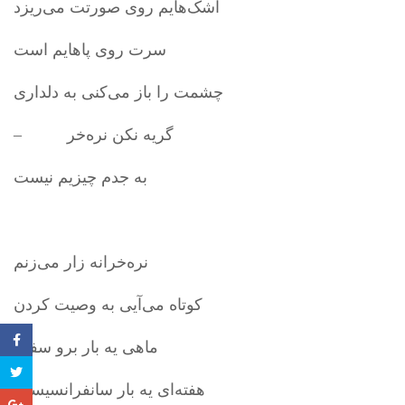
اشک‌هایم روی صورتت می‌ریزد
سرت روی پاهایم است
چشمت را باز می‌کنی به دلداری
– گریه نکن نره‌خر
به جدم چیزیم نیست
نره‌خرانه زار می‌زنم
کوتاه می‌آیی به وصیت کردن
“ماهی یه بار برو سفر
هفته‌ای یه بار سانفرانسیسکو