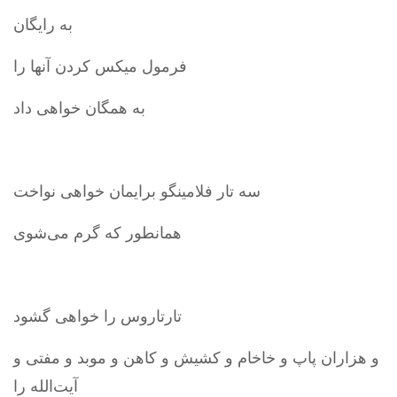
به رایگان
فرمول میکس کردن آنها را
به همگان خواهی داد
سه تار فلامینگو برایمان خواهی نواخت
همانطور که گرم می‌شوی
تارتاروس را خواهی گشود
و هزاران پاپ و خاخام و کشیش و کاهن و موبد و مفتی و
آیت‌الله را