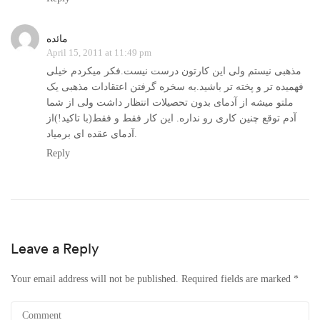
مائده
April 15, 2011 at 11:49 pm
مذهبی نیستم ولی این کارتون درست نیست.فکر میکردم خیلی
فهمیده تر و پخته تر باشید.به سخره گرفتن اعتقادات مذهبی یک
ملتو میشه از آدمای بدون تحصیلات انتظار داشت ولی از شما
آدم توقع چنین کاری رو نداره. این کار فقط و فقط(با تاکید!)از
آدمای عقده ای برمیاد.
Reply
Leave a Reply
Your email address will not be published.
Required fields are marked
*