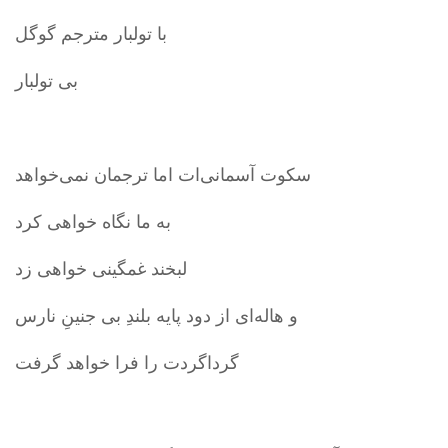
با تولبار مترجم گوگل
بی تولبار
سکوت آسمانی‌ات اما ترجمان نمی‌خواهد
به ما نگاه خواهی کرد
لبخند غمگینی خواهی زد
و هاله‌ای از دود پایه بلندِ بی جنینِ نارس
گرداگردت را فرا خواهد گرفت