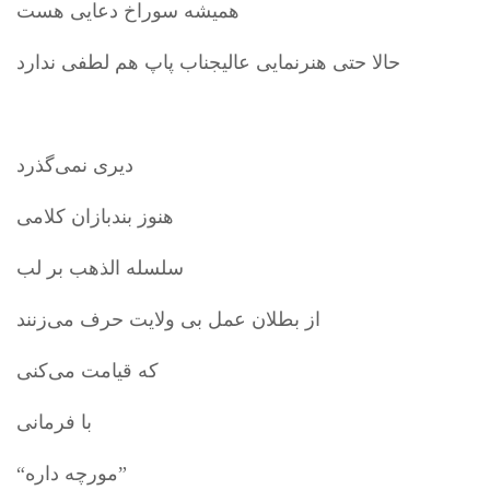
همیشه سوراخ دعایی هست
حالا حتی هنرنمایی عالیجناب پاپ هم لطفی ندارد
دیری نمی‌گذرد
هنوز بندبازان کلامی
سلسله الذهب بر لب
از بطلان عمل بی ولایت حرف می‌زنند
که قیامت می‌کنی
با فرمانی
“مورچه داره”