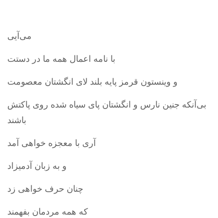
می‌آیی
با نامه اعمال همه ما در دستت
و وینستون قرمز پایه بلند لای انگشتان معصومت
بی‌آنکه جنین نارس و انگشتان پای سیاه شده روی پاکتش
باشند
آری با معجزه‌ خواهی آمد
و به زبان آدمیزاد
چنان حرف خواهی زد
که همه مردمان بفهمند