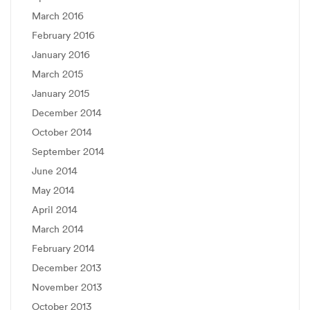
March 2016
February 2016
January 2016
March 2015
January 2015
December 2014
October 2014
September 2014
June 2014
May 2014
April 2014
March 2014
February 2014
December 2013
November 2013
October 2013