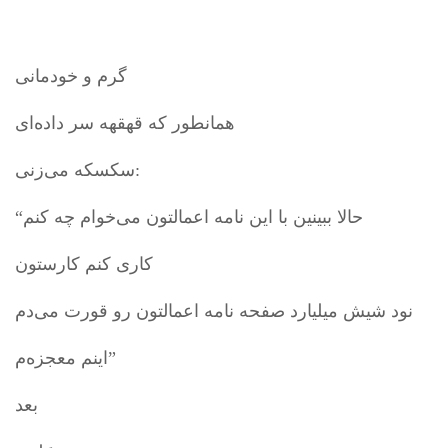
گرم و خودمانی
همانطور که قهقهه سر داده‌ای
سکسکه می‌زنی:
“حالا ببینین با این نامه اعمالتون می‌خوام چه کنم
کاری کنم کارستون
نود شیش میلیارد صفحه نامه اعمالتون رو قورت می‌دم
اینم معجزه‌م”
بعد