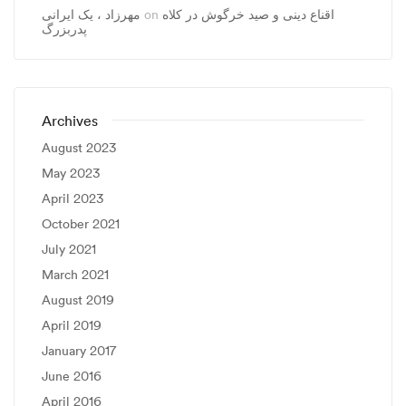
اقناع دینی و صید خرگوش در کلاه
on
مهرزاد ، يک ايرانی
پدربزرگ
Archives
August 2023
May 2023
April 2023
October 2021
July 2021
March 2021
August 2019
April 2019
January 2017
June 2016
April 2016