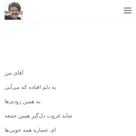
آقای من
به دلم افتاده که می‌آیی
به همین زودی‌ها
شاید غروب دل‌گیر همین جمعه
ای عصاره همه خوبی‌ها