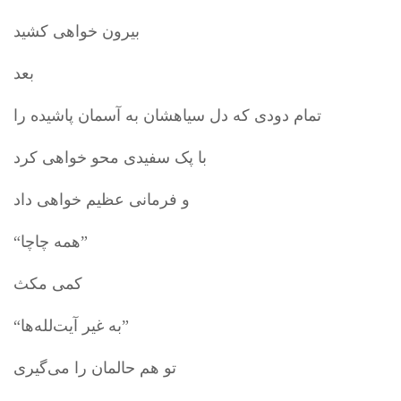
بیرون خواهی کشید
بعد
تمام دودی که دل سیاهشان به آسمان پاشیده را
با پک سفیدی محو خواهی کرد
و فرمانی عظیم خواهی داد
“همه چاچا”
کمی مکث
“به غیر آیت‌لله‌ها”
تو هم حالمان را می‌گیری