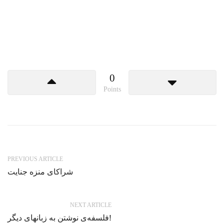
0
Points
PREVIOUS ARTICLE
شراکای منزه جنایت
NEXT ARTICLE
فلسفه‌ی نوشتن به زبانهای دیگر!