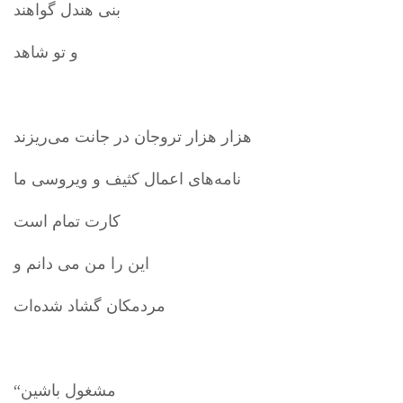
بنی هندل گواهند
و تو شاهد
هزار هزار تروجان در جانت می‌ریزند
نامه‌های اعمال کثیف و ویروسی ما
کارت تمام است
این را من می دانم و
مردمکان گشاد شده‌ات
“مشغول باشین