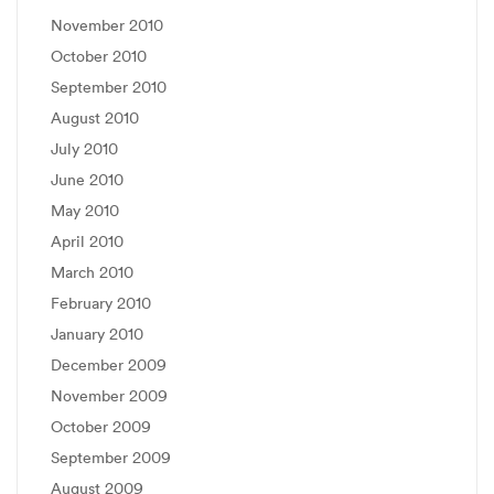
November 2010
October 2010
September 2010
August 2010
July 2010
June 2010
May 2010
April 2010
March 2010
February 2010
January 2010
December 2009
November 2009
October 2009
September 2009
August 2009