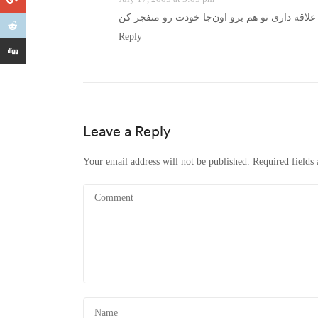
Reply
Leave a Reply
Your email address will not be published.
Required fields