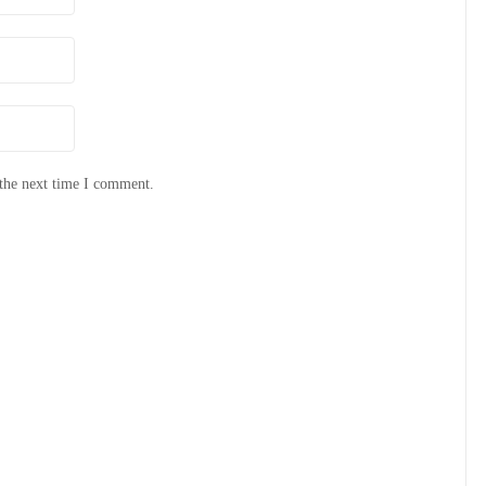
 the next time I comment.