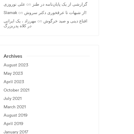
گزارشی از یک پایان‌نامه در طنز
on
علی نوروزی
از شبهات تا عرقخوری دکتر سروش!
on
Siamak
اقناع دینی و صید خرگوش
on
مهرزاد ، يک ايرانی
در کلاه پدربزرگ
Archives
August 2023
May 2023
April 2023
October 2021
July 2021
March 2021
August 2019
April 2019
January 2017