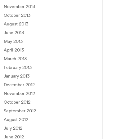
November 2013
October 2013
August 2013
June 2013
May 2013
April 2013
March 2013
February 2013
January 2013
December 2012
November 2012
October 2012
September 2012
August 2012
July 2012
June 2012