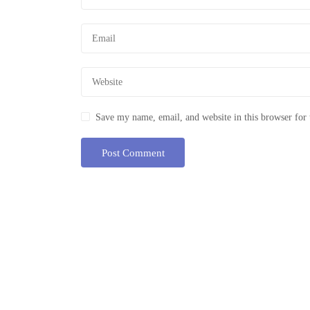
Save my name, email, and website in this browser for