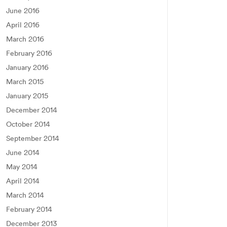
June 2016
April 2016
March 2016
February 2016
January 2016
March 2015
January 2015
December 2014
October 2014
September 2014
June 2014
May 2014
April 2014
March 2014
February 2014
December 2013