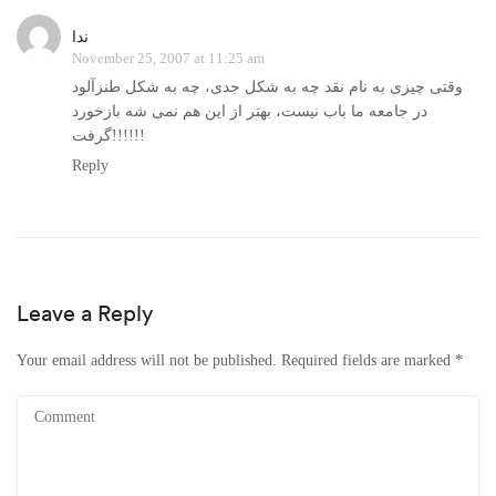
ندا
November 25, 2007 at 11:25 am
وقتی چیزی به نام نقد چه به شکل جدی، چه به شکل طنزآلود
در جامعه ما باب نیست، بهتر از این هم نمی شه بازخورد
گرفت!!!!!!
Reply
Leave a Reply
Your email address will not be published.
Required fields are marked
*