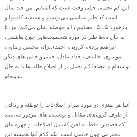
این کم تحملی خیلی وقت است که آشنایم. من چند سال
است که طنز سیاسی می‌نویسم و همیشه کامنتها و
بازخورد تک تک مطالبم را با حوصله دنبال می‌کنم. من تا
به حال ده‌ها طنز در مورد شخصیت‌هایی چون هاشمی،
ابراهیم یزدی، کروبی، احمدی‌نژاد، محسن رضایی،
موسوی، قالیباف، حداد عادل، جنتی و خیلی های دیگر
نوشته‌ام و انصافا کم تحمل تر از اصلاح طلب‌ها تا به حال
ندیده‌ام.
آنها هر طنزی در مورد سران اصلاحات را توطئه و رذالتی
از طرف گروه‌های مقابل و نویسنده های مزدور می‌بینند
که قصدش فقط به لجن کشیدن اصلاحات و چهره های
محترمی چون خاتمی‌ است. تکه کلام آنها همیشه این