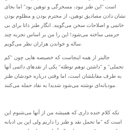
است "این طنز نبود، مسخرگی و توهین بود" اما بجای
نشان دادن مصادیق توهین، از محترم بودن و مظلوم بودن
خاتمی و اصلاحات سخن می‌گویند. انگار طنز ذاتا برای بی
حرمتی ساخته می‌شود! این را من بر اساس تجربه چند
ساله و خواندن هزاران نظر می‌گویم.
جالبتر از همه اینجاست که خصیصه هایی چون "کم
تحملی" و "داشتن توهم توطئه" یکی از نقدهای دائمی آنها
به طرف مقابلشان است، اما وقتی درباره خودشان طنز
مودبانه‌ای نوشته می‌شود شدیدا به نقاد حمله می‌کنند.
تکه کلام خنده داری که همیشه من از آنها می‌شنوم این
است که "ما تحمل نقد و طنز را داریم ولی این بی ادبانه