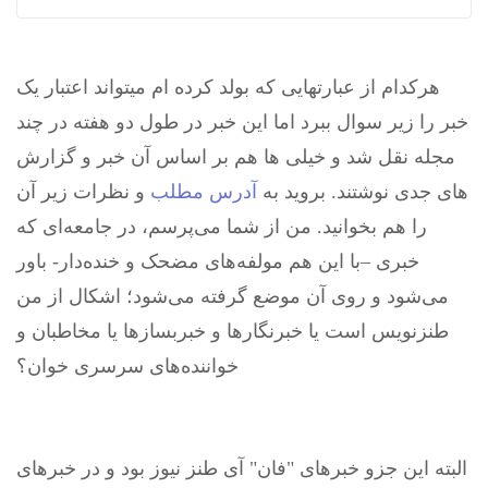
هرکدام از عبارتهایی که بولد کرده ام میتواند اعتبار یک
خبر را زیر سوال ببرد اما این خبر در طول دو هفته در چند
مجله نقل شد و خیلی ها هم بر اساس آن خبر و گزارش
های جدی نوشتند. بروید به
آدرس مطلب
و نظرات زیر آن
را هم بخوانید. من از شما می‌پرسم، در جامعه‌ای که
خبری –با این هم مولفه‌های مضحک و خنده‌دار- باور
می‌شود و روی آن موضع گرفته می‌شود؛ اشکال از من
طنزنویس است یا خبرنگارها و خبربسازها یا مخاطبان و
خواننده‌های سرسری خوان؟
البته این جزو خبرهای "فان" آی طنز نیوز بود و در خبرهای