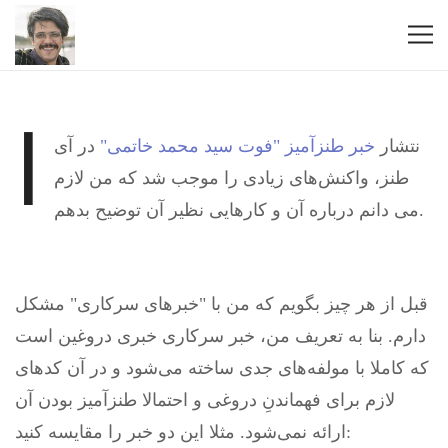
ا
نتشار
خبر طنزآمیز "فوت سید محمد خاتمی"
در آی
طنز، واکنش‌های زیادی را موجب شد که من لازم
می دانم درباره آن و کارهایی نظیر آن توضیح بدهم.
قبل از هر چیز بگویم که من با "خبرهای سرکاری" مشکل
دارم. بنا به تعریف من، خبر سرکاری خبری‌ دروغین است
که کاملا با مولفه‌های جدی ساخته می‌شود و در آن کدهای
لازم برای فهماندنِ دروغی و احتمالا طنزآمیز بودن آن
ارائه نمی‌شود. مثلا این دو خبر را مقایسه کنید: