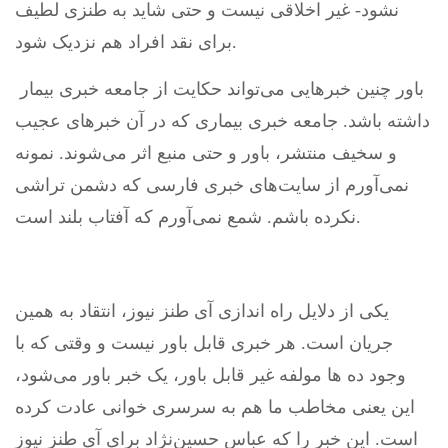
نشود- غیر اخلاقی نیست و حتی شاید به طنزی لطیف
برای نقد افراد هم نزدیک شود.
باور چنین خبرهایی می‌تواند حکایت از جامعه خبری بیمار
داشته باشد. جامعه خبری بیماری که در آن خبرهای عجیب
و سخیف منتشر، باور و حتی منبع اثر می‌شوند. نمونه
نمی‌آورم از سایت‌های خبری فارسی که دشمن تراشی
نکرده باشم. شمع نمی‌آورم که آفتاب بلند است.
یکی از دلایل راه اندازی آی طنز نیوز، انتقاد به همین
جریان است. هر خبری قابل باور نیست و وقتی که با
وجود ده ها مولفه غیر قابل باور، یک خبر باور می‌شود،
این یعنی مخاطب ما هم به سرسری خوانی عادت کرده
است. این خبر را که عباس حسین‌نژاد برای آی طنز نیوز