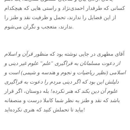
کسانی که طرفدار احمدی‌نژاد و راستی هایی که هیچکدام
از این فضایل را ندارند، تحمل و ظرفیت نقد و طنز را
ندارند، متعجب و نگران می‌شوم.
آقای مطهری در جایی نوشته بود که
منظور قرآن و اسلام
از دعوت مسلمانان به فراگیری "علم" علوم غیر دینی و
اسلامی (نظیر ریاضیات و نجوم و هندسه و شیمی) است و
دلیلش این بود که اگر دینی مردم را دعوت به فراگیری
علوم آن دین بکند که هنر نکرده!
بله دوستان، اگر قرار
باشد که نقد و طنز به نظر شما کاملا درست و منصفانه
بیاید تا تحملش کنید که هنری نکرده‌اید!