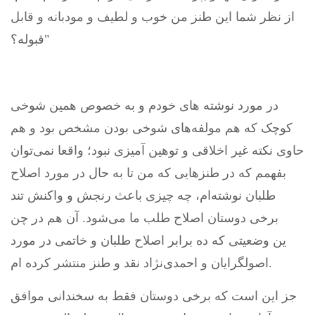
از نظر شما این طنز من خوب و لطیف و مودبانه و قابل
قبوله؟"
در مورد نوشته های خودم و به خصوص همین شوخی
کوچک که هم مولفه‌های شوخی بودن مشخص بود و هم
حاوی نکته غیر اخلاقی و توهین آمیزی نبود؛ واقعا نمی‌توان
بفهمم که در طنزهایی که من تا به حال در مورد اصلاح
طلبان نوشته‌ام، چه چیزی باعث رنجش و واکنش تند
برخی دوستان اصلاح طلب ما می‌شود. آن هم در چن
ین وضعیتی که ده برابر اصلاح طلبان و خاتمی در مورد
اصولگرایان و احمدی‌نژاد نقد و طنز منتشر کرده ام.
جز این است که برخی دوستان فقط به سخندانی موافق