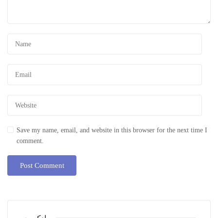
Save my name, email, and website in this browser for the next time I
comment.
پادکست