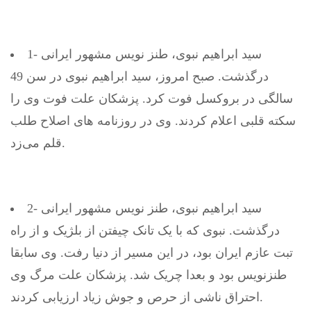
1- سید ابراهیم نبوی، طنز نویس مشهور ایرانی
درگذشت. صبح امروز، سید ابراهیم نبوی در سن 49
سالگی در بروکسل فوت کرد. پزشکان علت فوت وی را
سکته قلبی اعلام کردند. وی در روزنامه های اصلاح طلب
قلم می‌زد.
2- سید ابراهیم نبوی، طنز نویس مشهور ایرانی
درگذشت. نبوی که با یک تانک چیفتن از بلژیک و از راه
تبت عازم ایران بود، در این مسیر از دنیا رفت. وی سابقا
طنزنویس بود و بعدا چریک شد. پزشکان علت مرگ وی
احتراق ناشی از حرص و جوش زیاد ارزیابی کردند.