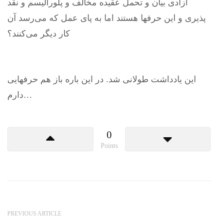
آزادی بیان و تحمل عقیده مخالف و پلورالیسم و نقد
پذیری و این حرفها هستند اما به پای عمل که می‌رسد آن
کار دیگر می‌کنند؟
این یادداشت طولانی شد. در این باره باز هم حرفهایی
دارم…
0
Points
PREVIOUS ARTICLE