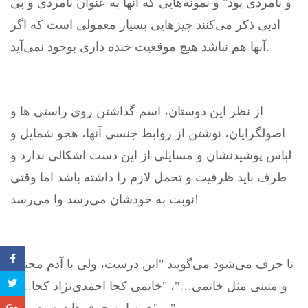
و نامردی بود" و نمونه‌هایی که آنها به عنوان نامردی و بی
ادبی ذکر می‌کنند چیزهایی بسیار معمولی است که اگر
آنها هم نباشد هیچ موقعیت خنده داری بوجود نمی‌آید.
از نظر این دوستان، اسم گذاشتن روی راستی ها و
اصولگرایان، نوشتن از روابط جنسی آنها، هجو شمایل و
لباس پوشیدنشان و مسایلی از این دست اشکالی ندارد و
طرف باید ظرفیت و تحمل لازم را داشته باشد اما وقتی
نوبت به خودشان می‌رسد وا می‌رسد!
تا حرف می‌شود می‌گویند "این درست، ولی با آدم محترم
و متینی مثل خاتمی…"، "خاتمی کجا احمدی‌نژاد کجا…"،