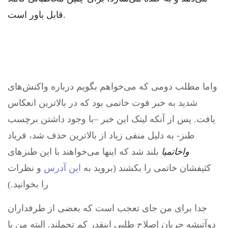
قابل باور است.
واما مطلب دومی که می‌خواهم بگویم درباره واکنش‌های
شدید به خبر فوت خاتمی بود که در بالاترین انعکاس
یافت. پس از آنکه لینک این خبر –با وجود داشتن برچسب
طنز- به دلیل منفی زیاد از بالاترین حذف شد، فریاد
واخاتمیا
بلند شد که اینها می‌خواهند با این طنزهای
کثیفشان خاتمی را بکشند (بروید به
این آدرس
و نظرات
را بخوانید.)
جدا برای من جای تعجب است که بعضی از طرفداران
دوآتیشه جریان اصلاح طلبی اینقدر کم تحملند. البته من با