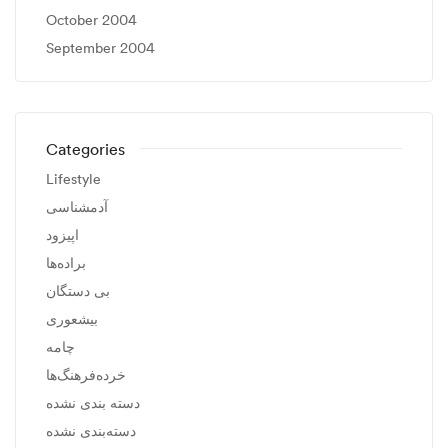
October 2004
September 2004
Categories
Lifestyle
آدمشناسی
اپیزود
براده‌ها
بی دستگان
بیشعوری
چامه
خرده‌فرهنگ‌ها
دسته بندی نشده
دسته‌بندی نشده