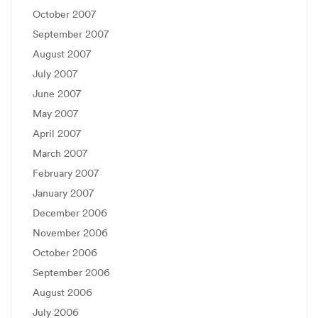
October 2007
September 2007
August 2007
July 2007
June 2007
May 2007
April 2007
March 2007
February 2007
January 2007
December 2006
November 2006
October 2006
September 2006
August 2006
July 2006