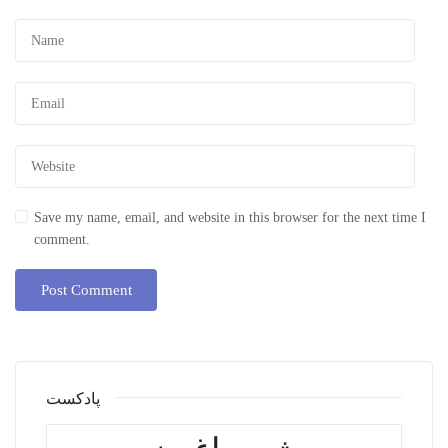
Save my name, email, and website in this browser for the next time I
comment.
پادکست