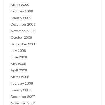
March 2009
February 2009
January 2009
December 2008
November 2008
October 2008
September 2008
July 2008
June 2008
May 2008
April 2008
March 2008
February 2008
January 2008
December 2007
November 2007