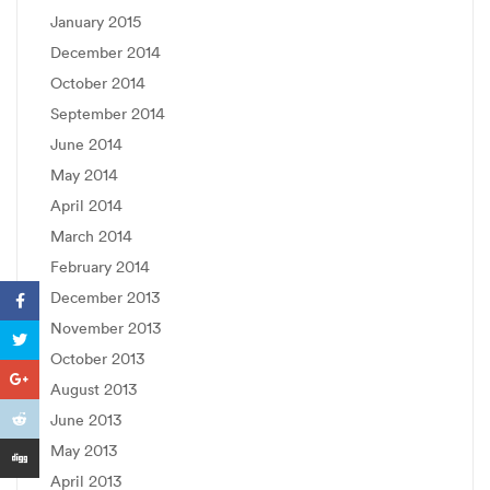
January 2015
December 2014
October 2014
September 2014
June 2014
May 2014
April 2014
March 2014
February 2014
December 2013
November 2013
October 2013
August 2013
June 2013
May 2013
April 2013