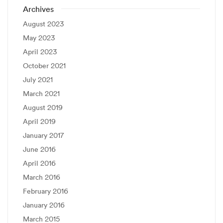
Archives
August 2023
May 2023
April 2023
October 2021
July 2021
March 2021
August 2019
April 2019
January 2017
June 2016
April 2016
March 2016
February 2016
January 2016
March 2015