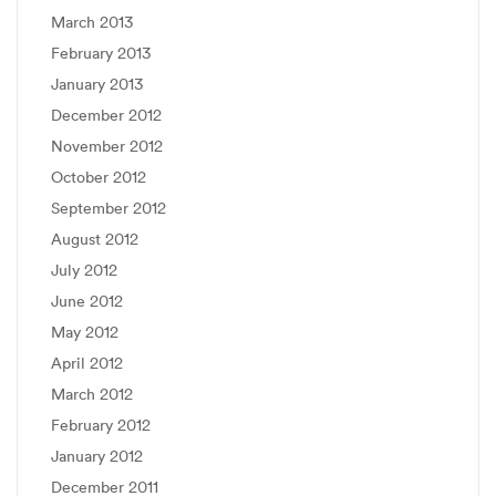
March 2013
February 2013
January 2013
December 2012
November 2012
October 2012
September 2012
August 2012
July 2012
June 2012
May 2012
April 2012
March 2012
February 2012
January 2012
December 2011