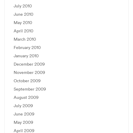
July 2010
June 2010
May 2010
April 2010
March 2010
February 2010
January 2010
December 2009
November 2009
October 2009
September 2009
August 2009
July 2009
June 2009
May 2009
April 2009