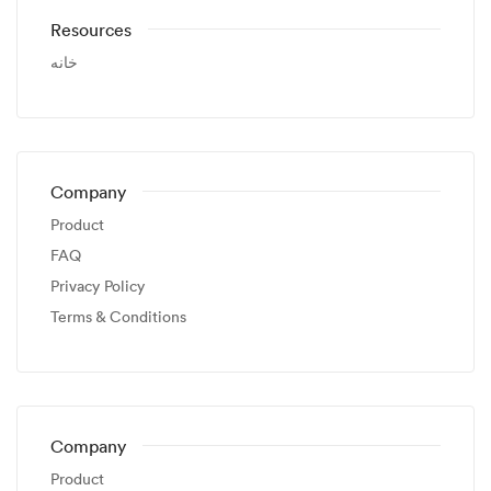
Resources
خانه
Company
Product
FAQ
Privacy Policy
Terms & Conditions
Company
Product