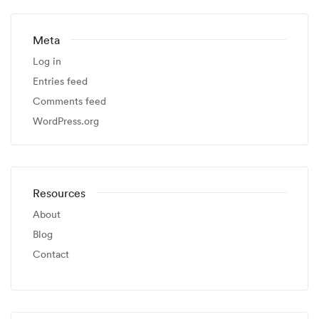
Meta
Log in
Entries feed
Comments feed
WordPress.org
Resources
About
Blog
Contact