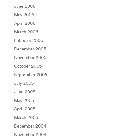
June 2006
May 2006
April 2006
March 2006
February 2006
December 2005
November 2005
October 2005
September 2005
July 2005
June 2005
May 2005
April 2005
March 2005
December 2004
November 2004