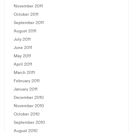
November 2011
October 2011
September 2011
August 2011
July 2011
June 2011
May 2011
April 2011
March 2011
February 2011
January 2011
December 2010
November 2010
October 2010
September 2010
August 2010