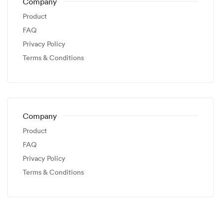
Company
Product
FAQ
Privacy Policy
Terms & Conditions
Company
Product
FAQ
Privacy Policy
Terms & Conditions