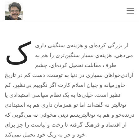
ک
ار بزرگی کرده‌ای و هزینه‌ی سنگینی داری
می‌دهی. هزینه‌ی بسیار سنگین‌تری را هم به
طرف مقابلت تحمیل کرده‌ای. چشم
آزادی‌خواهان بسیاری در دنیا به توست. دست کم در تاریخ
خاورمیانه و جهان اسلام کارت اگر نگوییم بی‌نظیر، کم
نظیر است. خیلی‌ها به یک نظام سیاسی استبدادی یا
توتالیتر نه گفته‌اند اما تو همزمان داری هم به استبدادی
درنده‌خو و هم به توتالیتریسم دینی مخوفی
نه
می‌گویی که
از اقتصاد و فرهنگ گرفته تا رخت و لباست را جز برای
خود و جز به رنگ خود تحمل نمی‌کند.