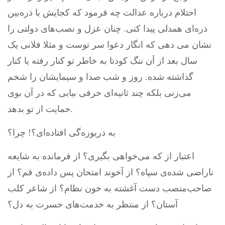
احتلام درباره عدالت چه فرمود که کجایش با ذره‌بین
ذره‌ای همدلی پیدا کنی. چنان عزل و نصب‌های دولتی را
نشان می دهی که انگار دعوا سر توست و مثلا فلانی یک
سال بعد از آن ننگ کودتا به خاطر تو کنار رفته یا کنار
گذاشته شده. روز و شب صدا و سیمایشان را شخم
می‌زنی بلکه چند ثانیه‌ای حرفی بیابی که در آن بوی
حمایت از تو بدهد.
به دریوزه‌گی افتاده‌ای؟! چرا؟
اعتبار از که می‌خواهی بگیری؟ از فرمانده به شایعه
ناراضی شده‌ی سپاه؟ از آخوند امتحان پس داده‌ی قم؟ از
صاحب‌منصب دست آغشته به خون نظام؟ از شاعر کلب
آستان؟ از منتظر به خدمت‌های حسرت به دل؟