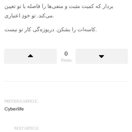
بردار که کمیت مثبت و منفی‌ها را فاصله با تو تعیین
می‌کند. تو خودِ اعتباری.
کاسه‌ات را بشکن. دریوزه‌گی کار تو نیست.
0
Points
PREVIOUS ARTICLE
Cyberlife
NEXT ARTICLE