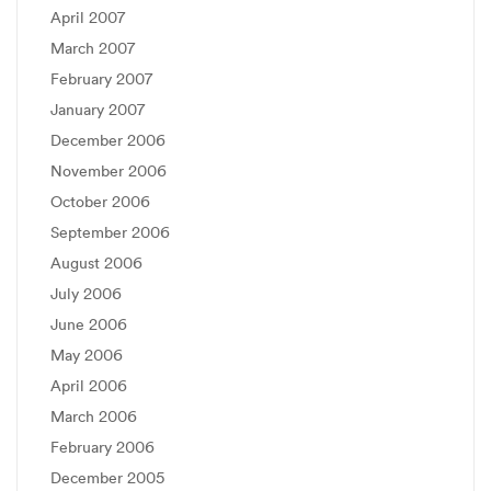
April 2007
March 2007
February 2007
January 2007
December 2006
November 2006
October 2006
September 2006
August 2006
July 2006
June 2006
May 2006
April 2006
March 2006
February 2006
December 2005