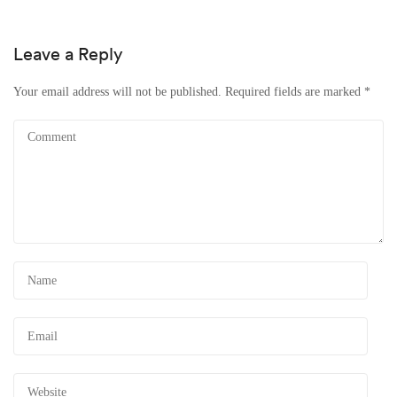
Leave a Reply
Your email address will not be published.
Required fields are marked
*