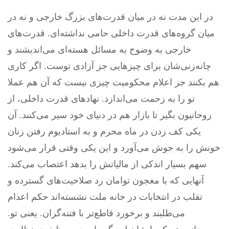
در این مدت نه در میان قدرت‌های بزرگ خارجی و نه در
میان گروه‌های قدرت داخلی حامی نداشته‌ای. قدرت‌های
خارجی به وضوح به مسائل هسته‌ای می‌اندیشند و
چانه‌زنی‌شان برای چیزهایی جز آزادی توست. اگر کاری
هم بکنند جز اعلام محکومیت چیزی نیست که آن هم عملا
تو را به زحمت می‌اندازد. نهادهای قدرت داخلی، از
روحانیون بگیر تا بازار هم در دنیای خود سیر می‌کنند. آن
یکی کف زدن در ماه محرم و به استادیوم رفتن زنان
خونش را به جوش می‌آورد و این یکی وقتی قرار می‌شود
سهم بسیار اندکی از مالیاتش را بدهد اعتصاب می‌کند.
آنهایی که با معجون توامان رد صلاحیت‌های گسترده و
تقلب در انتخابات در خانه ملت نشسته‌اند حکم اعدام
می‌طلبند و برخورد قاطع‌تر با فتنه‌گران. یعنی تو.