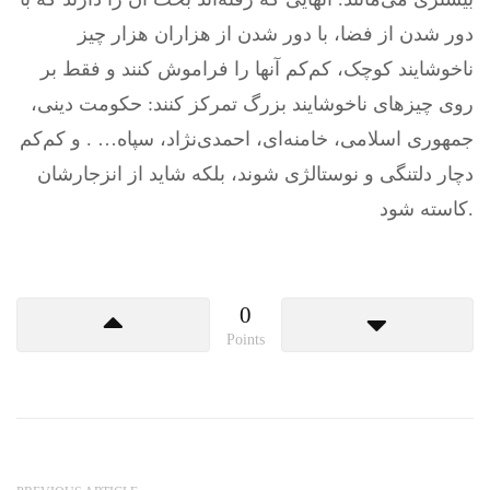
دور شدن از فضا، با دور شدن از هزاران هزار چیز
ناخوشایند کوچک، کم‌کم آنها را فراموش کنند و فقط بر
روی چیزهای ناخوشایند بزرگ تمرکز کنند: حکومت دینی،
جمهوری اسلامی، خامنه‌ای، احمدی‌نژاد، سپاه… . و کم‌کم
دچار دلتنگی و نوستالژی شوند، بلکه شاید از انزجارشان
کاسته شود.
0
Points