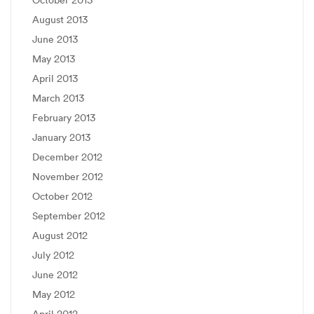
August 2013
June 2013
May 2013
April 2013
March 2013
February 2013
January 2013
December 2012
November 2012
October 2012
September 2012
August 2012
July 2012
June 2012
May 2012
April 2012