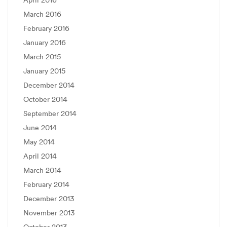
March 2016
February 2016
January 2016
March 2015
January 2015
December 2014
October 2014
September 2014
June 2014
May 2014
April 2014
March 2014
February 2014
December 2013
November 2013
October 2013