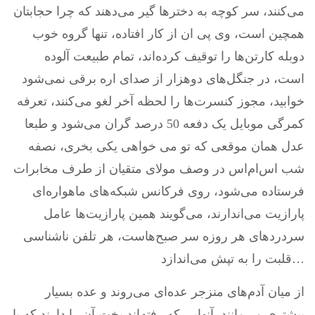
می‌کنند، سر کوچه به دخترها گیر می‌دهند که چرا حجابتان
همچین است، وی پی ان از کار افتاده، تنها گروه خوب
دوبله کارتن‌ها را توقیف کرده‌اند، تمام طبیعت آلوده
است، در جنگل‌های دوهزار از صدای اره برقی نمی‌شود
خوابید، مجوز کنسرت‌ها را لحظه آخر لغو می‌کنند، تعرفه
کمرگی موبایل یک دفعه 50 درصد گران می‌شود و طبعا
عدل همان موقعی که تو می خواهی یکی بخری، نصفه
شب اس‌ام‌اس در وصف مولای متقیان از طرف مخابرات
فرستاده می‌شود، روی فرکانس شبکه‌های ماهواره‌ای
پارازیت می‌اندارند، می‌گویند همین پارازیت‌ها عامل
سردردهای هر روزه سر صبح‌هاست، هر تلفن ناشناسی
قلبت را به تپش می‌اندازد…
از میان آدم‌های منزجر عده‌ای می‌روند و عده بسیار
بیشتری می‌مانند. آنهایی که رفته‌اند بخت آن را دارند که با