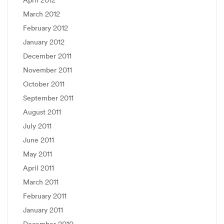
March 2012
February 2012
January 2012
December 2011
November 2011
October 2011
September 2011
August 2011
July 2011
June 2011
May 2011
April 2011
March 2011
February 2011
January 2011
December 2010