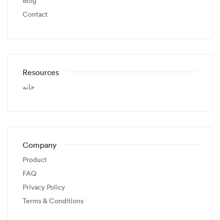
Blog
Contact
Resources
خانه
Company
Product
FAQ
Privacy Policy
Terms & Conditions