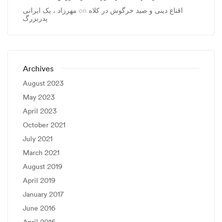
اقناع دینی و صید خرگوش در کلاه
on
مهرزاد ، يک ايرانی
پدربزرگ
Archives
August 2023
May 2023
April 2023
October 2021
July 2021
March 2021
August 2019
April 2019
January 2017
June 2016
April 2016