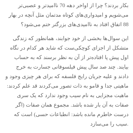
بکار بردند؟ چرا از اواخر دهه 70 ناامیدتر و عصبی‌تر
می‌شویم و امیدواری‌های کوتاه مدتمان مثل آنچه در بهار
88 اتفاق افتاد به ناامیدی‌های بزرگتر ختم می‌شود؟
این سوال‌ها بخشی از خود جوابند، همانطور که زندگی
متشکل از اجزای کوچکی‌ست که شاید هر کدام در نگاه
اول پیش پا افتاده‌تر از آن به نظر برسند که به حساب
بیایند. چند صد سال پیش فیلسوفانی جسارت به خرج
دادند و علیه جریان رایج فلسفه که برای هر چیزی وجود و
ماهیتی جدا و قامو به ذات تصور می‌کردند قد علم کردند:
ماهیت مجزایی به نام سیب وجود ندارد که یک سری
صفات به آن بار شده باشد. مجموع همان صفات (اگر
درست خاطرم مانده باشد: انطباعات حسی) است که
سیب را می‌سازد.