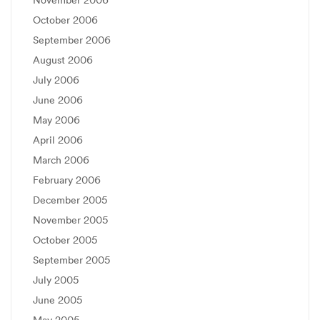
October 2006
September 2006
August 2006
July 2006
June 2006
May 2006
April 2006
March 2006
February 2006
December 2005
November 2005
October 2005
September 2005
July 2005
June 2005
May 2005