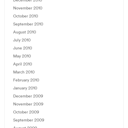
November 2010
October 2010
September 2010
August 2010
July 2010
June 2010
May 2010
April 2010
March 2010
February 2010
January 2010
December 2009
November 2009
October 2009
September 2009
August 2009