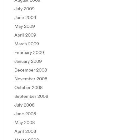
July 2009
June 2009
May 2009
April 2009
March 2009
February 2009
January 2009
December 2008
November 2008
October 2008
September 2008
July 2008
June 2008
May 2008
April 2008
March 2008