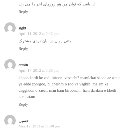
باشد که توان من هم زورهای آخر را می زند…l
Reply
sight
April 11, 2012 at 9:42 pm
متنی روان در بیان دردی مشترک
Reply
armin
April 17, 2012 at 5:33 pm
khoob kardi ke zadi biroon. vase chi? mamlekat shode az aan e
ye edde zoorgoo, bi cheshm o roo va vaghih. ma am ke
dagghoon o zaeef. man ham biroonam. ham dardam o kheili
narahatam
Reply
حسین
May 12, 2012 at 11:49 pm