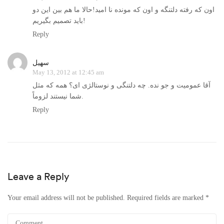
اون که رفته دلتنگه و اون که مونده نا امید!حالا ما هم بین این دو
باید تصمیم بگیریم!
Reply
سهیل
May 13, 2012 at 12:45 am
آقا عمومیت و جو نده. چه دلتنگی و نوستالژی ای؟ همه که مثل
شما نیستند لزوماً.
Reply
Leave a Reply
Your email address will not be published.
Required fields are marked
*