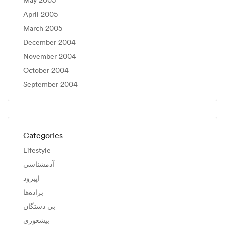
April 2005
March 2005
December 2004
November 2004
October 2004
September 2004
Categories
Lifestyle
آدمشناسی
اپیزود
براده‌ها
بی دستگان
بیشعوری