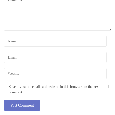
Save my name, email, and website in this browser for the next time I
comment.