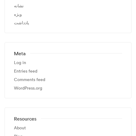
نشانه
ویژه
یادداشت
Meta
Log in
Entries feed
Comments feed
WordPress.org
Resources
About