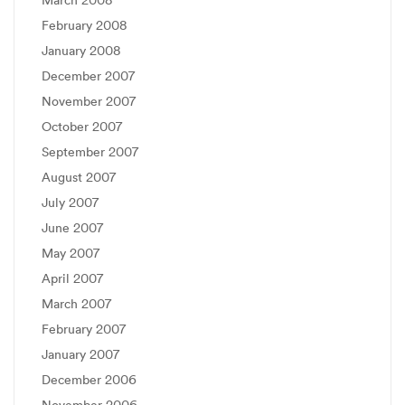
February 2008
January 2008
December 2007
November 2007
October 2007
September 2007
August 2007
July 2007
June 2007
May 2007
April 2007
March 2007
February 2007
January 2007
December 2006
November 2006