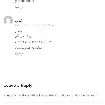
you should try
Reply
کوتن
November 16, 2019 at 4:08 pm
سلام
تبریک می گم
تو این زمینه بهترین هستین
سایتتون هم زیباست
Reply
Leave a Reply
Your email address will not be published.
Required fields are marked
*