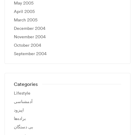
May 2005
April 2005
March 2005
December 2004
November 2004
October 2004
September 2004
Categories
Lifestyle
آدمشناسی
اپیزود
براده‌ها
بی دستگان