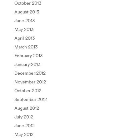
October 2013
August 2013
June 2013
May 2013
April 2013
March 2013
February 2013
January 2013
December 2012
November 2012
October 2012
September 2012
August 2012
July 2012
June 2012
May 2012