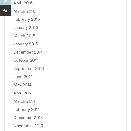
April 2016
March 2016
February 2016
January 2016
March 2015
January 2015
December 2014
October 2014
September 2014
June 2014
May 2014
April 2014
March 2014
February 2014
December 2013
November 2013