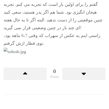
گفتم را برای اولین بار است که تجربه می کنم. تجربه
هیجان انگیزی بود. شما هم اگر پدر هستید، سعی کنید
چنین موقعیتی را از دست ندهید. البته اگر تا به حال هفته
ای چند بار در چنین وضعیتی قرار نمی گیرید!
راستی اینم یه عکس از سهراب که وقتی 6،7 ماهه بود،
توی قطار ازش گرفتم.
0
Points