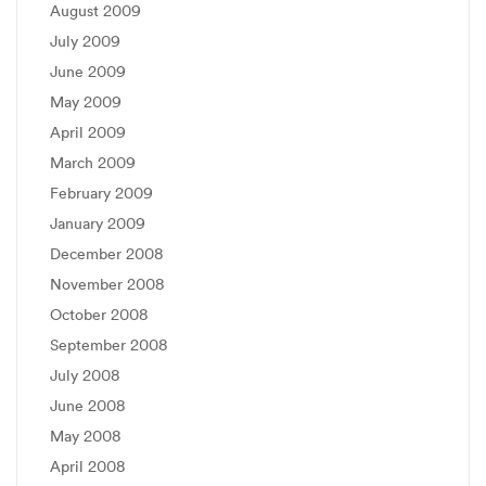
August 2009
July 2009
June 2009
May 2009
April 2009
March 2009
February 2009
January 2009
December 2008
November 2008
October 2008
September 2008
July 2008
June 2008
May 2008
April 2008