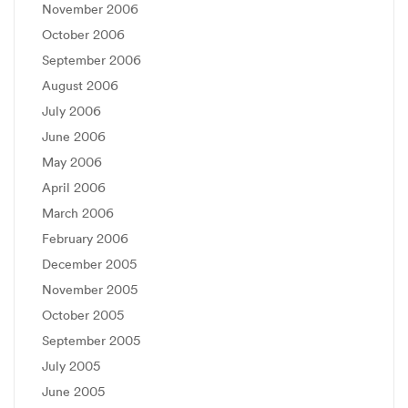
November 2006
October 2006
September 2006
August 2006
July 2006
June 2006
May 2006
April 2006
March 2006
February 2006
December 2005
November 2005
October 2005
September 2005
July 2005
June 2005