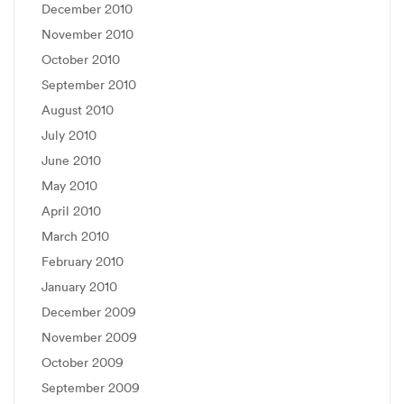
December 2010
November 2010
October 2010
September 2010
August 2010
July 2010
June 2010
May 2010
April 2010
March 2010
February 2010
January 2010
December 2009
November 2009
October 2009
September 2009