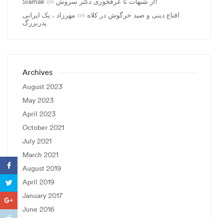
Siamak
on
از شبهات تا عرقخوری دکتر سروش!
مهرزاد ، يک ايرانی
on
اقناع دینی و صید خرگوش در کلاه
پدربزرگ
Archives
August 2023
May 2023
April 2023
October 2021
July 2021
March 2021
August 2019
April 2019
January 2017
June 2016