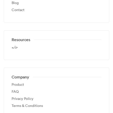
Blog
Contact
Resources
خانه
Company
Product
FAQ
Privacy Policy
Terms & Conditions