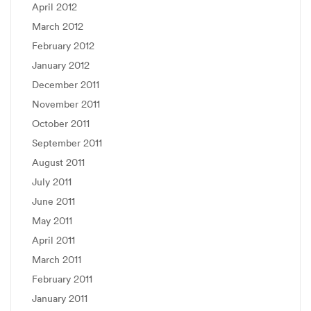
April 2012
March 2012
February 2012
January 2012
December 2011
November 2011
October 2011
September 2011
August 2011
July 2011
June 2011
May 2011
April 2011
March 2011
February 2011
January 2011