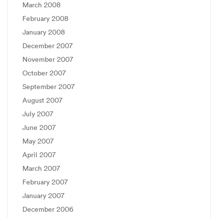
March 2008
February 2008
January 2008
December 2007
November 2007
October 2007
September 2007
August 2007
July 2007
June 2007
May 2007
April 2007
March 2007
February 2007
January 2007
December 2006