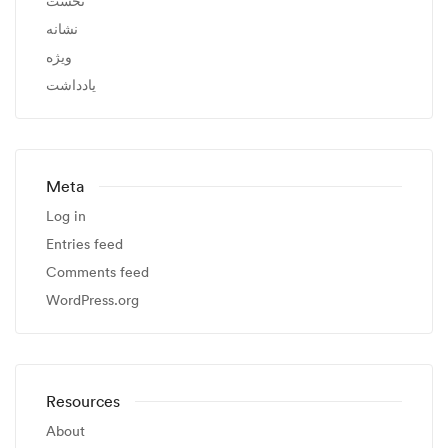
نخست
نشانه
ویژه
یادداشت
Meta
Log in
Entries feed
Comments feed
WordPress.org
Resources
About