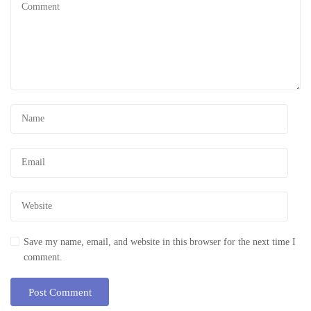
Save my name, email, and website in this browser for the next time I
comment.