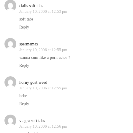
cialis soft tabs
January 10, 2006 at 12:53 pm
soft tabs
Reply
spermamax
January 10, 2006 at 12:55 pm
wanna cum like a porn actor ?
Reply
horny goat weed
January 10, 2006 at 12:55 pm
hehe
Reply
viagra soft tabs
January 10, 2006 at 12:56 pm